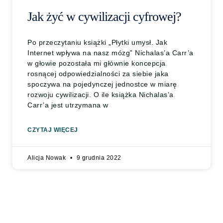
Jak żyć w cywilizacji cyfrowej?
Po przeczytaniu książki „Płytki umysł. Jak
Internet wpływa na nasz mózg” Nichalas’a Carr’a
w głowie pozostała mi głównie koncepcja
rosnącej odpowiedzialności za siebie jaka
spoczywa na pojedynczej jednostce w miarę
rozwoju cywilizacji. O ile książka Nichalas’a
Carr’a jest utrzymana w
CZYTAJ WIĘCEJ
Alicja Nowak
9 grudnia 2022