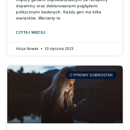
dopaminy oraz deklarowanymi poglądami
politycznymi badanych. Każdy gen ma kilka
wariantów. Warianty te
CZYTAJ WIĘCEJ
Alicja Nowak
10 stycznia 2023
CYFROWY DOBROSTAN