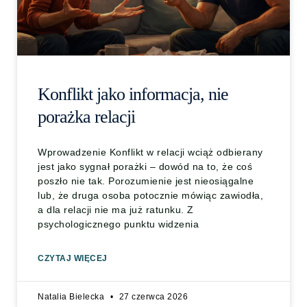
Konflikt jako informacja, nie
porażka relacji
Wprowadzenie Konflikt w relacji wciąż odbierany
jest jako sygnał porażki – dowód na to, że coś
poszło nie tak. Porozumienie jest nieosiągalne
lub, że druga osoba potocznie mówiąc zawiodła,
a dla relacji nie ma już ratunku. Z
psychologicznego punktu widzenia
CZYTAJ WIĘCEJ
Natalia Bielecka
27 czerwca 2026