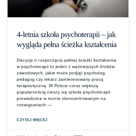
4-letnia szkoła psychoterapii – jak
wygląda pełna ścieżka kształcenia
Decyzja o rozpoczęciu pełnej ścieżki kształcenia
w psychoterapii to jeden z ważniejszych kroków
zawodowych, jakie może podjąć psycholog,
pedagog czy lekarz zainteresowany pracą
terapeutyczną. W Polsce coraz większą
popularnością cieszy się szkoła psychoterapii
prowadzona w nurcie skoncentrowanym na
rozwiązaniach —
CZYTAJ WIĘCEJ