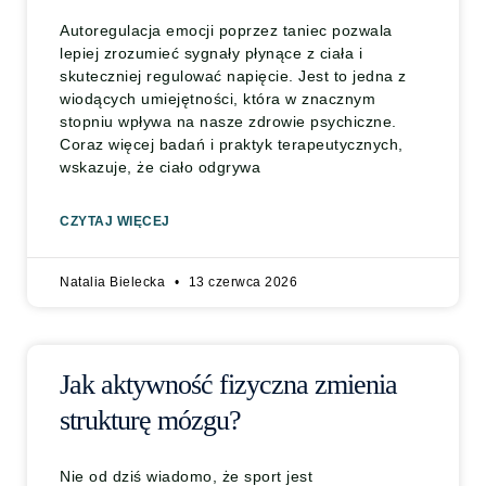
Autoregulacja emocji poprzez taniec pozwala
lepiej zrozumieć sygnały płynące z ciała i
skuteczniej regulować napięcie. Jest to jedna z
wiodących umiejętności, która w znacznym
stopniu wpływa na nasze zdrowie psychiczne.
Coraz więcej badań i praktyk terapeutycznych,
wskazuje, że ciało odgrywa
CZYTAJ WIĘCEJ
Natalia Bielecka
13 czerwca 2026
Jak aktywność fizyczna zmienia
strukturę mózgu?
Nie od dziś wiadomo, że sport jest