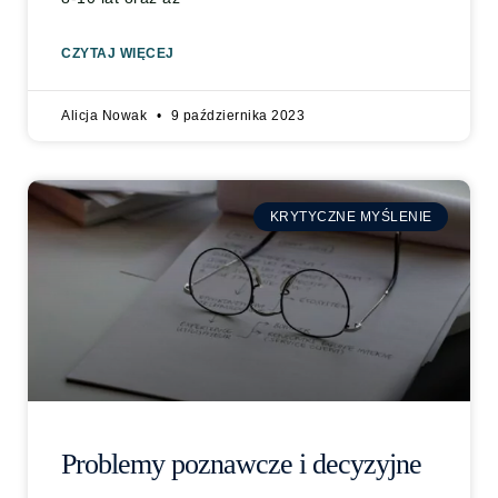
CZYTAJ WIĘCEJ
Alicja Nowak
9 października 2023
KRYTYCZNE MYŚLENIE
Problemy poznawcze i decyzyjne