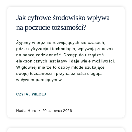
Jak cyfrowe środowisko wpływa
na poczucie tożsamości?
Żyjemy w prężnie rozwijających się czasach,
gdzie cyfryzacja i technologia, wpływają znacznie
na naszą codzienność. Dostęp do urządzeń
elektronicznych jest łatwy i daje wiele możliwości.
W głównej mierze to osoby młode szukające
swojej tożsamości i przynależności ulegają
wpływom panującym w
CZYTAJ WIĘCEJ
Nadia Herc
20 czerwca 2026