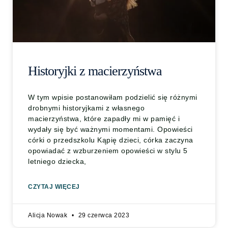
Historyjki z macierzyństwa
W tym wpisie postanowiłam podzielić się różnymi
drobnymi historyjkami z własnego
macierzyństwa, które zapadły mi w pamięć i
wydały się być ważnymi momentami. Opowieści
córki o przedszkolu Kąpię dzieci, córka zaczyna
opowiadać z wzburzeniem opowieści w stylu 5
letniego dziecka,
CZYTAJ WIĘCEJ
Alicja Nowak
29 czerwca 2023