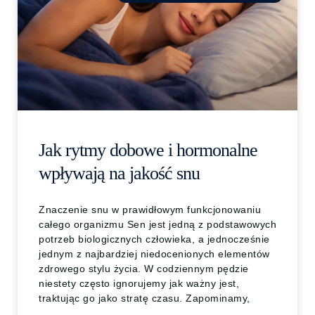
Jak rytmy dobowe i hormonalne
wpływają na jakość snu
Znaczenie snu w prawidłowym funkcjonowaniu
całego organizmu Sen jest jedną z podstawowych
potrzeb biologicznych człowieka, a jednocześnie
jednym z najbardziej niedocenionych elementów
zdrowego stylu życia. W codziennym pędzie
niestety często ignorujemy jak ważny jest,
traktując go jako stratę czasu. Zapominamy,