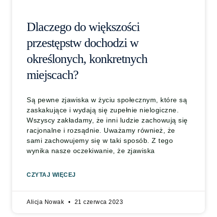
Dlaczego do większości
przestępstw dochodzi w
określonych, konkretnych
miejscach?
Są pewne zjawiska w życiu społecznym, które są
zaskakujące i wydają się zupełnie nielogiczne.
Wszyscy zakładamy, że inni ludzie zachowują się
racjonalne i rozsądnie. Uważamy również, że
sami zachowujemy się w taki sposób. Z tego
wynika nasze oczekiwanie, że zjawiska
CZYTAJ WIĘCEJ
Alicja Nowak
21 czerwca 2023