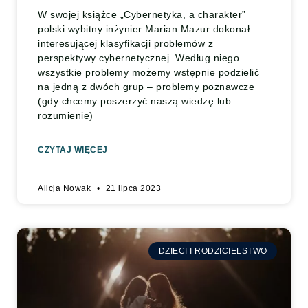
W swojej książce „Cybernetyka, a charakter”
polski wybitny inżynier Marian Mazur dokonał
interesującej klasyfikacji problemów z
perspektywy cybernetycznej. Według niego
wszystkie problemy możemy wstępnie podzielić
na jedną z dwóch grup – problemy poznawcze
(gdy chcemy poszerzyć naszą wiedzę lub
rozumienie)
CZYTAJ WIĘCEJ
Alicja Nowak
21 lipca 2023
DZIECI I RODZICIELSTWO