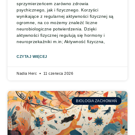
sprzymierzeńcem zarówno zdrowia
psychicznego, jak i fizycznego. Korzyści
wynikające z regularnej aktywności fizycznej są
ogromne, na co możemy znaleźć liczne
neurobiologiczne potwierdzenia. Dzięki
aktywności fizycznej regulują się hormony i
neuroprzekaźniki m.in; Aktywność fizyczna,
CZYTAJ WIĘCEJ
Nadia Herc
11 czerwca 2026
BIOLOGIA ZACHOWAŃ