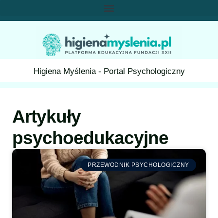
Higiena Myślenia - Portal Psychologiczny
Artykuły
psychoedukacyjne
PRZEWODNIK PSYCHOLOGICZNY