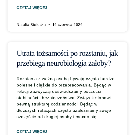
CZYTAJ WIĘCEJ
Natalia Bielecka
16 czerwca 2026
Utrata tożsamości po rozstaniu, jak
przebiega neurobiologia żałoby?
Rozstania z ważną osobą bywają często bardzo
bolesne i ciężkie do przepracowania. Będąc w
relacji zazwyczaj doświadczamy poczucia
stabilności i bezpieczeństwa. Związek stanowi
pewną strukturę codzienności. Będąc w
dłuższych relacjach często uzależniamy swoje
szczęście od drugiej osoby i mocno się
CZYTAJ WIĘCEJ