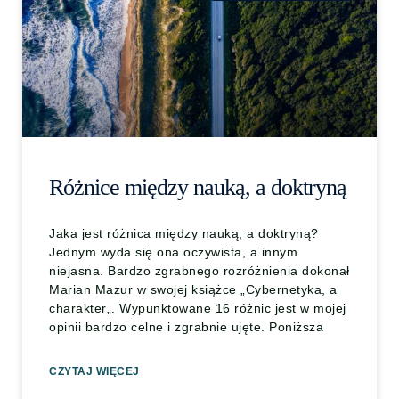
Różnice między nauką, a doktryną
Jaka jest różnica między nauką, a doktryną?
Jednym wyda się ona oczywista, a innym
niejasna. Bardzo zgrabnego rozróżnienia dokonał
Marian Mazur w swojej książce „Cybernetyka, a
charakter„. Wypunktowane 16 różnic jest w mojej
opinii bardzo celne i zgrabnie ujęte. Poniższa
CZYTAJ WIĘCEJ