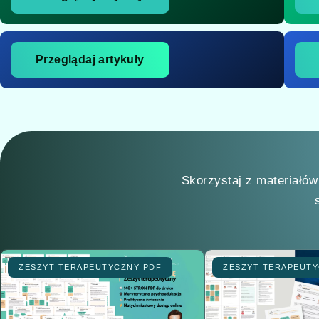
Przeglądaj artykuły
Skorzystaj z materiałów
ZESZYT TERAPEUTYCZNY PDF
ZESZYT TERAPEUTY