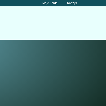
Moje konto
Koszyk