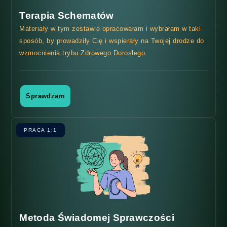
Terapia Schematów
Materiały w tym zestawie opracowałam i wybrałam w taki
sposób, by prowadziły Cię i wspierały na Twojej drodze do
wzmocnienia trybu Zdrowego Dorosłego.
Sprawdzam
PRACA 1:1
Metoda Świadomej Sprawczości