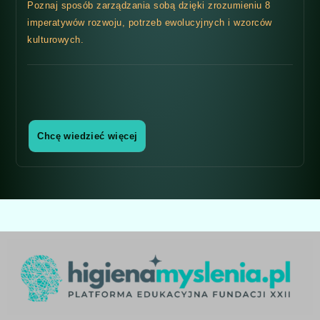
Poznaj sposób zarządzania sobą dzięki zrozumieniu 8
imperatywów rozwoju, potrzeb ewolucyjnych i wzorców
kulturowych.
Chcę wiedzieć więcej