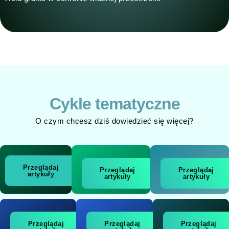
Cykle tematyczne
O czym chcesz dziś dowiedzieć się więcej?
Przeglądaj
Przeglądaj
Przeglądaj
artykuły
artykuły
artykuły
Przeglądaj
Przeglądaj
Przeglądaj