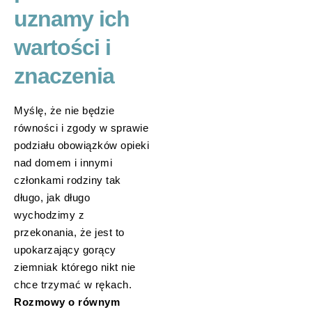
uznamy ich
wartości i
znaczenia
Myślę, że nie będzie
równości i zgody w sprawie
podziału obowiązków opieki
nad domem i innymi
członkami rodziny tak
długo, jak długo
wychodzimy z
przekonania, że jest to
upokarzający gorący
ziemniak którego nikt nie
chce trzymać w rękach.
Rozmowy o równym