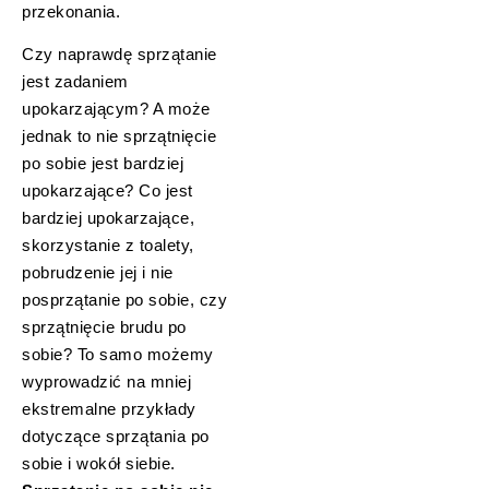
przekonania.
Czy naprawdę sprzątanie
jest zadaniem
upokarzającym? A może
jednak to nie sprzątnięcie
po sobie jest bardziej
upokarzające? Co jest
bardziej upokarzające,
skorzystanie z toalety,
pobrudzenie jej i nie
posprzątanie po sobie, czy
sprzątnięcie brudu po
sobie? To samo możemy
wyprowadzić na mniej
ekstremalne przykłady
dotyczące sprzątania po
sobie i wokół siebie.