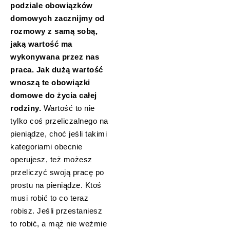
podziale obowiązków
domowych zacznijmy od
rozmowy z samą sobą,
jaką wartość ma
wykonywana przez nas
praca. Jak dużą wartość
wnoszą te obowiązki
domowe do życia całej
rodziny.
Wartość to nie
tylko coś przeliczalnego na
pieniądze, choć jeśli takimi
kategoriami obecnie
operujesz, też możesz
przeliczyć swoją pracę po
prostu na pieniądze. Ktoś
musi robić to co teraz
robisz. Jeśli przestaniesz
to robić, a mąż nie weźmie