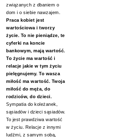
związanych z dbaniem o
dom i o siebie nawzajem.
Praca kobiet jest
wartościowa i tworzy
życie. To nie pieniądze, te
cyferki na koncie
bankowym, mają wartość.
To życie ma wartość i
relacje jakie w tym życiu
pielęgnujemy. To wasza
miłość ma wartość. Twoja
miłość do męża, do
rodziców, do dzieci.
Sympatia do koleżanek,
sąsiadów i dzieci sąsiadów.
To jest prawdziwa wartość
w życiu. Relacje z innymi
ludźmi, z samym sobą,