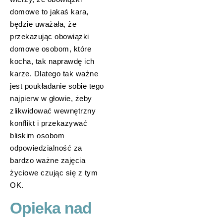
domowe to jakaś kara,
będzie uważała, że
przekazując obowiązki
domowe osobom, które
kocha, tak naprawdę ich
karze. Dlatego tak ważne
jest poukładanie sobie tego
najpierw w głowie, żeby
zlikwidować wewnętrzny
konflikt i przekazywać
bliskim osobom
odpowiedzialność za
bardzo ważne zajęcia
życiowe czując się z tym
OK.
Opieka nad