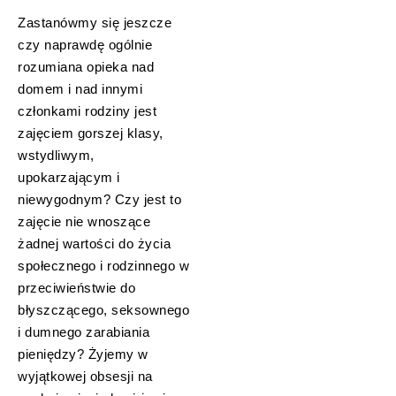
Zastanówmy się jeszcze
czy naprawdę ogólnie
rozumiana opieka nad
domem i nad innymi
członkami rodziny jest
zajęciem gorszej klasy,
wstydliwym,
upokarzającym i
niewygodnym? Czy jest to
zajęcie nie wnoszące
żadnej wartości do życia
społecznego i rodzinnego w
przeciwieństwie do
błyszczącego, seksownego
i dumnego zarabiania
pieniędzy? Żyjemy w
wyjątkowej obsesji na