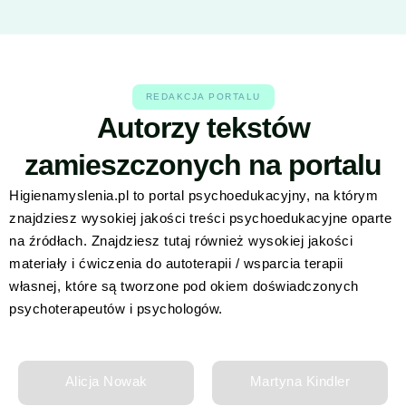
REDAKCJA PORTALU
Autorzy tekstów
zamieszczonych na portalu
Higienamyslenia.pl to portal psychoedukacyjny, na którym
znajdziesz wysokiej jakości treści psychoedukacyjne oparte
na źródłach. Znajdziesz tutaj również wysokiej jakości
materiały i ćwiczenia do autoterapii / wsparcia terapii
własnej, które są tworzone pod okiem doświadczonych
psychoterapeutów i psychologów.
Alicja Nowak
Martyna Kindler