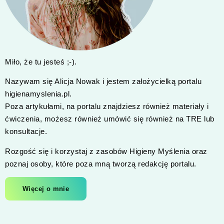
Miło, że tu jesteś ;-).
Nazywam się Alicja Nowak i jestem założycielką portalu
higienamyslenia.pl.
Poza artykułami, na portalu znajdziesz również materiały i
ćwiczenia, możesz również umówić się również na TRE lub
konsultacje.
Rozgość się i korzystaj z zasobów Higieny Myślenia oraz
poznaj osoby, które poza mną tworzą redakcję portalu.
Więcej o mnie