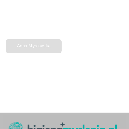
Anna Myslovska