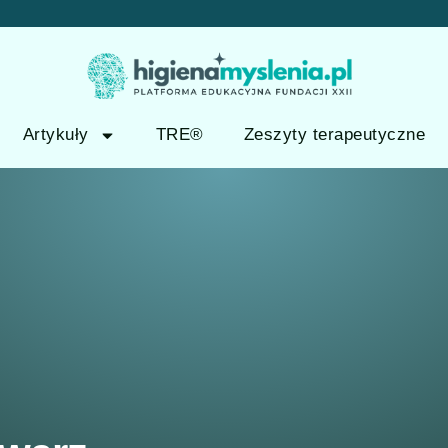
Artykuły
TRE®
Zeszyty terapeutyczne