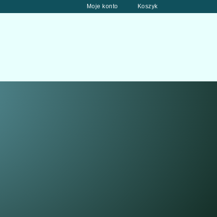
Moje konto
Koszyk