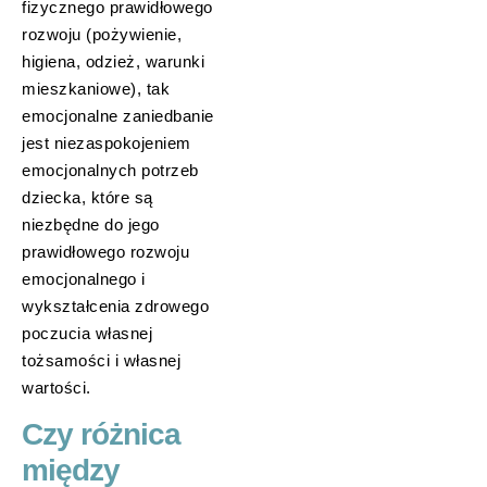
fizycznego prawidłowego
rozwoju (pożywienie,
higiena, odzież, warunki
mieszkaniowe), tak
emocjonalne zaniedbanie
jest niezaspokojeniem
emocjonalnych potrzeb
dziecka, które są
niezbędne do jego
prawidłowego rozwoju
emocjonalnego i
wykształcenia zdrowego
poczucia własnej
tożsamości i własnej
wartości.
Czy różnica
między