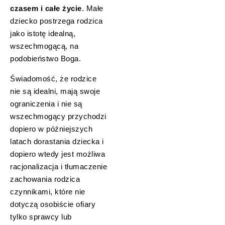
czasem i całe życie
. Małe
dziecko postrzega rodzica
jako istotę idealną,
wszechmogącą, na
podobieństwo Boga.
Świadomość, że rodzice
nie są idealni, mają swoje
ograniczenia i nie są
wszechmogący przychodzi
dopiero w późniejszych
latach dorastania dziecka i
dopiero wtedy jest możliwa
racjonalizacja i tłumaczenie
zachowania rodzica
czynnikami, które nie
dotyczą osobiście ofiary
tylko sprawcy lub