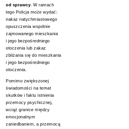
od sprawcy
. W ramach
tego Policja może wydać:
nakaz natychmiastowego
opuszczenia wspólnie
zajmowanego mieszkania
i jego bezpośredniego
otoczenia lub zakaz
zbliżania się do mieszkania
i jego bezpośredniego
otoczenia.
Pomimo zwiększonej
świadomości na temat
skutków i faktu istnienia
przemocy psychicznej,
wciąż granice między
emocjonalnym
zaniedbaniem, a przemocą