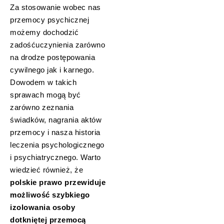
Za stosowanie wobec nas
przemocy psychicznej
możemy dochodzić
zadośćuczynienia zarówno
na drodze postępowania
cywilnego jak i karnego.
Dowodem w takich
sprawach mogą być
zarówno zeznania
świadków, nagrania aktów
przemocy i nasza historia
leczenia psychologicznego
i psychiatrycznego. Warto
wiedzieć również, że
polskie prawo przewiduje
możliwość szybkiego
izolowania osoby
dotkniętej przemocą