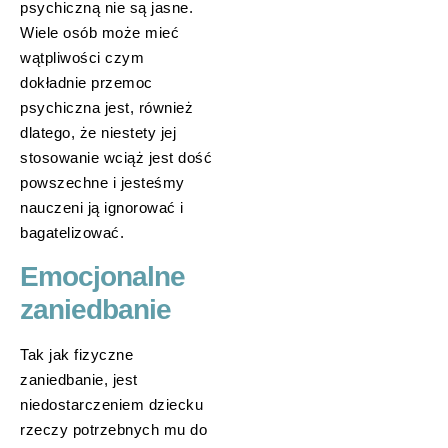
psychiczną nie są jasne.
Wiele osób może mieć
wątpliwości czym
dokładnie przemoc
psychiczna jest, również
dlatego, że niestety jej
stosowanie wciąż jest dość
powszechne i jesteśmy
nauczeni ją ignorować i
bagatelizować.
Emocjonalne
zaniedbanie
Tak jak fizyczne
zaniedbanie, jest
niedostarczeniem dziecku
rzeczy potrzebnych mu do