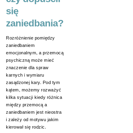
się
zaniedbania?
Rozróżnienie pomiędzy
zaniedbaniem
emocjonalnym, a przemocą
psychiczną może mieć
znaczenie dla spraw
karnych i wymiaru
zasądzonej kary. Pod tym
kątem, możemy rozważyć
kilka sytuacji kiedy różnica
między przemocą a
zaniedbaniem jest nieostra
i zależy od motywu jakim
kierował się rodzic.