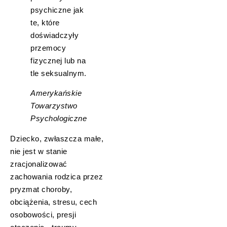
psychiczne jak
te, które
doświadczyły
przemocy
fizycznej lub na
tle seksualnym.
Amerykańskie
Towarzystwo
Psychologiczne
Dziecko, zwłaszcza małe,
nie jest w stanie
zracjonalizować
zachowania rodzica przez
pryzmat choroby,
obciążenia, stresu, cech
osobowości, presji