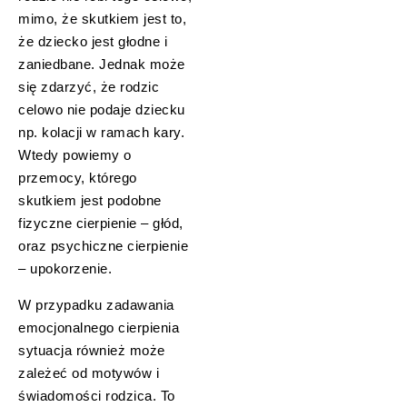
mimo, że skutkiem jest to,
że dziecko jest głodne i
zaniedbane. Jednak może
się zdarzyć, że rodzic
celowo nie podaje dziecku
np. kolacji w ramach kary.
Wtedy powiemy o
przemocy, którego
skutkiem jest podobne
fizyczne cierpienie – głód,
oraz psychiczne cierpienie
– upokorzenie.
W przypadku zadawania
emocjonalnego cierpienia
sytuacja również może
zależeć od motywów i
świadomości rodzica. To