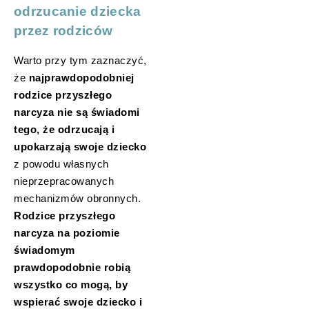
odrzucanie dziecka
przez rodziców
Warto przy tym zaznaczyć,
że
najprawdopodobniej
rodzice przyszłego
narcyza nie są świadomi
tego, że odrzucają i
upokarzają swoje dziecko
z powodu własnych
nieprzepracowanych
mechanizmów obronnych.
Rodzice przyszłego
narcyza na poziomie
świadomym
prawdopodobnie robią
wszystko co mogą, by
wspierać swoje dziecko i