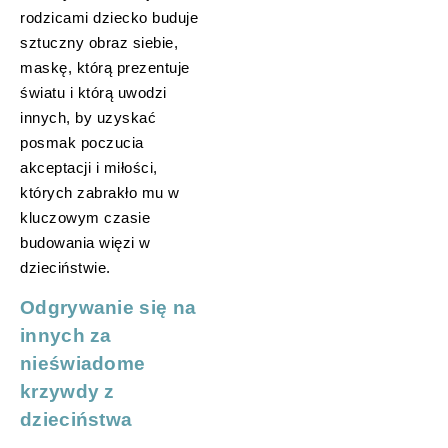
rodzicami dziecko buduje
sztuczny obraz siebie,
maskę, którą prezentuje
światu i którą uwodzi
innych, by uzyskać
posmak poczucia
akceptacji i miłości,
których zabrakło mu w
kluczowym czasie
budowania więzi w
dzieciństwie.
Odgrywanie się na
innych za
nieświadome
krzywdy z
dzieciństwa