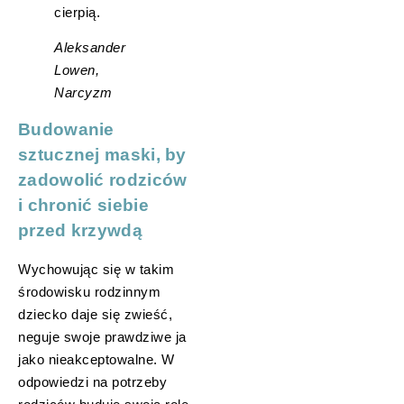
cierpią.
Aleksander
Lowen,
Narcyzm
Budowanie
sztucznej maski, by
zadowolić rodziców
i chronić siebie
przed krzywdą
Wychowując się w takim
środowisku rodzinnym
dziecko daje się zwieść,
neguje swoje prawdziwe ja
jako nieakceptowalne. W
odpowiedzi na potrzeby