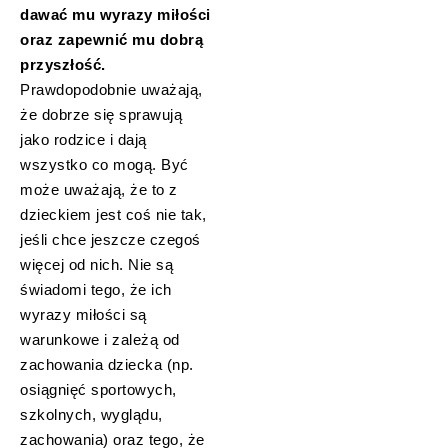
dawać mu wyrazy miłości
oraz zapewnić mu dobrą
przyszłość.
Prawdopodobnie uważają,
że dobrze się sprawują
jako rodzice i dają
wszystko co mogą. Być
może uważają, że to z
dzieckiem jest coś nie tak,
jeśli chce jeszcze czegoś
więcej od nich. Nie są
świadomi tego, że ich
wyrazy miłości są
warunkowe i zależą od
zachowania dziecka (np.
osiągnięć sportowych,
szkolnych, wyglądu,
zachowania) oraz tego, że