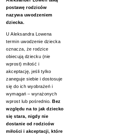
postawę rodziców
nazywa uwodzeniem
dziecka.
U Aleksandra Lowena
termin uwodzenie dziecka
oznacza, że rodzice
obiecują dziecku (nie
wprost) miłość i
akceptację, jeśli tylko
zaneguje siebie i dostosuje
się do ich wyobrażeń i
wymagań – wyrażonych
wprost lub pośrednio.
Bez
względu na to jak dziecko
się stara, nigdy nie
dostanie od rodziców
miłości i akceptacji, które