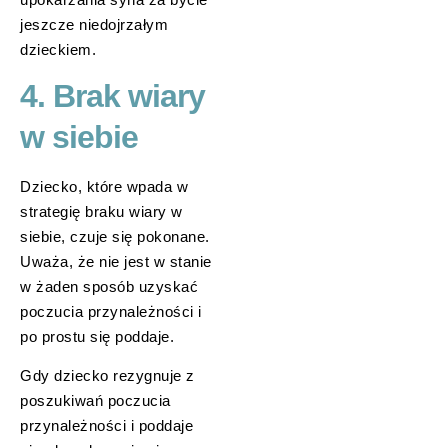
jeszcze niedojrzałym
dzieckiem.
4. Brak wiary
w siebie
Dziecko, które wpada w
strategię braku wiary w
siebie, czuje się pokonane.
Uważa, że nie jest w stanie
w żaden sposób uzyskać
poczucia przynależności i
po prostu się poddaje.
Gdy dziecko rezygnuje z
poszukiwań poczucia
przynależności i poddaje