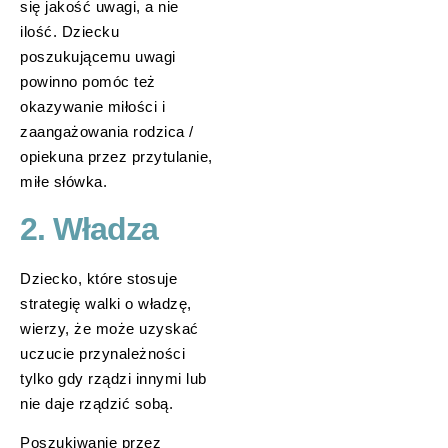
się jakość uwagi, a nie
ilość. Dziecku
poszukującemu uwagi
powinno pomóc też
okazywanie miłości i
zaangażowania rodzica /
opiekuna przez przytulanie,
miłe słówka.
2. Władza
Dziecko, które stosuje
strategię walki o władzę,
wierzy, że może uzyskać
uczucie przynależności
tylko gdy rządzi innymi lub
nie daje rządzić sobą.
Poszukiwanie przez