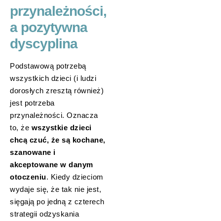
przynależności,
a pozytywna
dyscyplina
Podstawową potrzebą
wszystkich dzieci (i ludzi
dorosłych zresztą również)
jest potrzeba
przynależności. Oznacza
to, że
wszystkie dzieci
chcą czuć, że są kochane,
szanowane i
akceptowane w danym
otoczeniu
. Kiedy dzieciom
wydaje się, że tak nie jest,
sięgają po jedną z czterech
strategii odzyskania