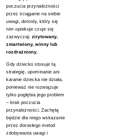
poczucia przynależności
przez ściąganie na siebie
uwagi, dorosły, który się
nim opiekuje czuje się
zazwyczaj:
zirytowany,
zmartwiony, winny lub
rozdrażniony
.
Gdy dziecko stosuje tą
strategię, upominanie ani
karanie dziecka nie działa,
ponieważ nie rozwiązuje
tylko pogłębia jego problem
– brak poczucia
przynależności. Zachętą
będzie dla niego wskazanie
przez dorosłego metod
zdobywania uwagi i