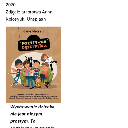
2020
Zdjęcie autorstwa Anna
Kolosyuk, Unsplash
Wychowanie dziecka
nie jest niczym
prostym. To