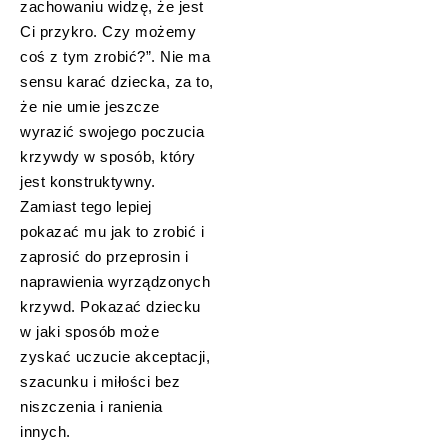
zachowaniu widzę, że jest
Ci przykro. Czy możemy
coś z tym zrobić?”. Nie ma
sensu karać dziecka, za to,
że nie umie jeszcze
wyrazić swojego poczucia
krzywdy w sposób, który
jest konstruktywny.
Zamiast tego lepiej
pokazać mu jak to zrobić i
zaprosić do przeprosin i
naprawienia wyrządzonych
krzywd. Pokazać dziecku
w jaki sposób może
zyskać uczucie akceptacji,
szacunku i miłości bez
niszczenia i ranienia
innych.