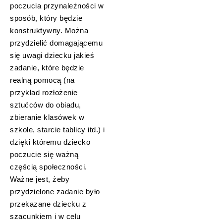
poczucia przynależności w
sposób, który będzie
konstruktywny. Można
przydzielić domagającemu
się uwagi dziecku jakieś
zadanie, które będzie
realną pomocą (na
przykład rozłożenie
sztućców do obiadu,
zbieranie klasówek w
szkole, starcie tablicy itd.) i
dzięki któremu dziecko
poczucie się ważną
częścią społeczności.
Ważne jest, żeby
przydzielone zadanie było
przekazane dziecku z
szacunkiem i w celu