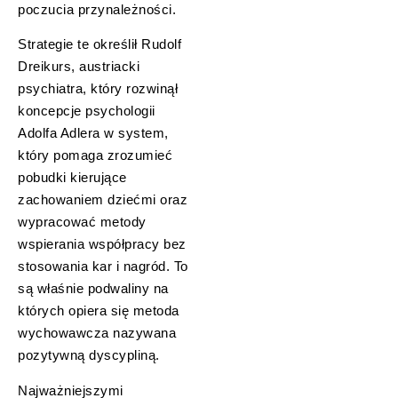
poczucia przynależności.
Strategie te określił Rudolf
Dreikurs, austriacki
psychiatra, który rozwinął
koncepcje psychologii
Adolfa Adlera w system,
który pomaga zrozumieć
pobudki kierujące
zachowaniem dziećmi oraz
wypracować metody
wspierania współpracy bez
stosowania kar i nagród. To
są właśnie podwaliny na
których opiera się metoda
wychowawcza nazywana
pozytywną dyscypliną.
Najważniejszymi