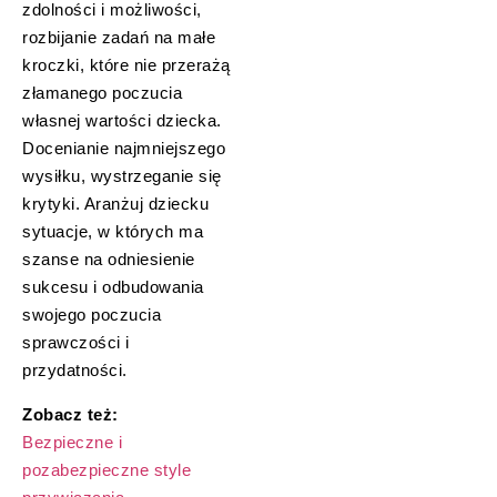
zdolności i możliwości,
rozbijanie zadań na małe
kroczki, które nie przerażą
złamanego poczucia
własnej wartości dziecka.
Docenianie najmniejszego
wysiłku, wystrzeganie się
krytyki. Aranżuj dziecku
sytuacje, w których ma
szanse na odniesienie
sukcesu i odbudowania
swojego poczucia
sprawczości i
przydatności.
Zobacz też:
Bezpieczne i
pozabezpieczne style