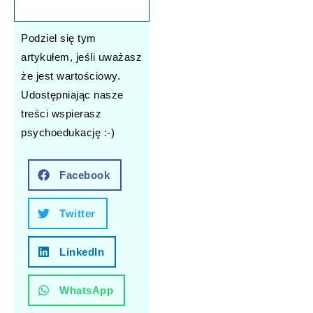
Podziel się tym
artykułem, jeśli uważasz
że jest wartościowy.
Udostępniając nasze
treści wspierasz
psychoedukację :-)
Facebook
Twitter
LinkedIn
WhatsApp