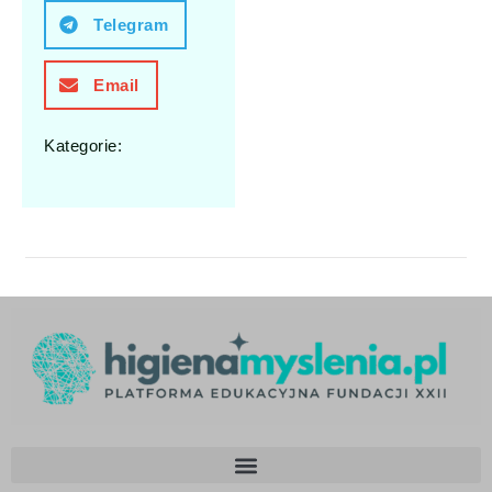
Telegram
Email
Kategorie: