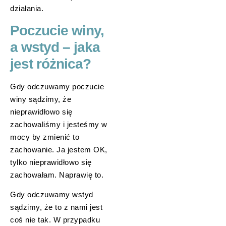
działania.
Poczucie winy,
a wstyd – jaka
jest różnica?
Gdy odczuwamy poczucie
winy sądzimy, że
nieprawidłowo się
zachowaliśmy i jesteśmy w
mocy by zmienić to
zachowanie. Ja jestem OK,
tylko nieprawidłowo się
zachowałam. Naprawię to.
Gdy odczuwamy wstyd
sądzimy, że to z nami jest
coś nie tak. W przypadku