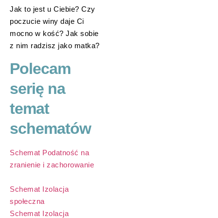
Jak to jest u Ciebie? Czy
poczucie winy daje Ci
mocno w kość? Jak sobie
z nim radzisz jako matka?
Polecam
serię na
temat
schematów
Schemat Podatność na
zranienie i zachorowanie
Schemat Izolacja
społeczna
Schemat Izolacja