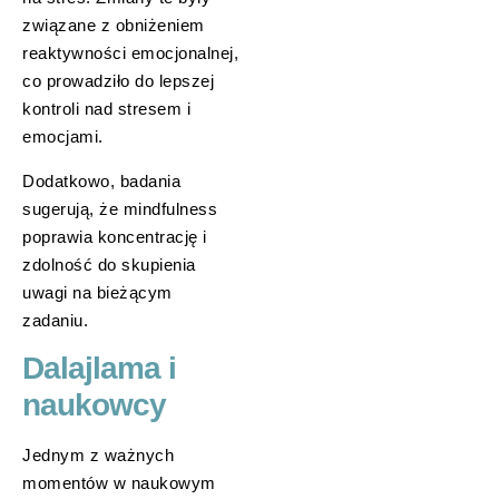
związane z obniżeniem
reaktywności emocjonalnej,
co prowadziło do lepszej
kontroli nad stresem i
emocjami.
Dodatkowo, badania
sugerują, że mindfulness
poprawia koncentrację i
zdolność do skupienia
uwagi na bieżącym
zadaniu.
Dalajlama i
naukowcy
Jednym z ważnych
momentów w naukowym