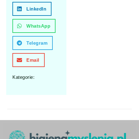
LinkedIn
WhatsApp
Telegram
Email
Kategorie: