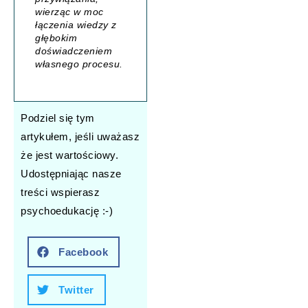
wierząc w moc
łączenia wiedzy z
głębokim
doświadczeniem
własnego procesu.
Podziel się tym
artykułem, jeśli uważasz
że jest wartościowy.
Udostępniając nasze
treści wspierasz
psychoedukację :-)
Facebook
Twitter