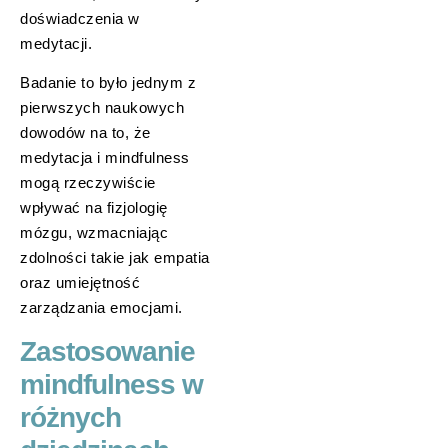
doświadczenia w
medytacji.
Badanie to było jednym z
pierwszych naukowych
dowodów na to, że
medytacja i mindfulness
mogą rzeczywiście
wpływać na fizjologię
mózgu, wzmacniając
zdolności takie jak empatia
oraz umiejętność
zarządzania emocjami.
Zastosowanie
mindfulness w
różnych