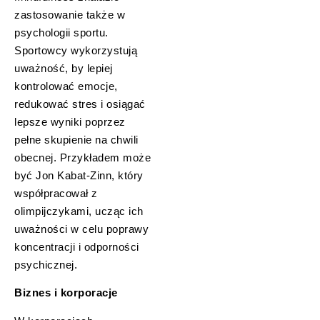
zastosowanie także w
psychologii sportu.
Sportowcy wykorzystują
uważność, by lepiej
kontrolować emocje,
redukować stres i osiągać
lepsze wyniki poprzez
pełne skupienie na chwili
obecnej. Przykładem może
być Jon Kabat-Zinn, który
współpracował z
olimpijczykami, ucząc ich
uważności w celu poprawy
koncentracji i odporności
psychicznej.
Biznes i korporacje