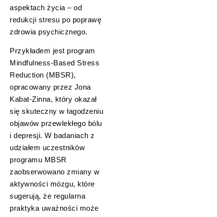
aspektach życia – od
redukcji stresu po poprawę
zdrowia psychicznego.
Przykładem jest program
Mindfulness-Based Stress
Reduction (MBSR),
opracowany przez Jona
Kabat-Zinna, który okazał
się skuteczny w łagodzeniu
objawów przewlekłego bólu
i depresji. W badaniach z
udziałem uczestników
programu MBSR
zaobserwowano zmiany w
aktywności mózgu, które
sugerują, że regularna
praktyka uważności może