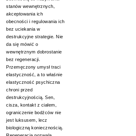
stanów wewnętrznych,
akceptowania ich
obecności i regulowania ich
bez uciekania w
destrukcyjne strategie. Nie
da się mówić o
wewnętrznym dobrostanie
bez regeneracji.
Przemęczony umysł traci
elastyczność, a to właśnie
elastyczność psychiczna
chroni przed
destrukcyjnością. Sen,
cisza, kontakt z ciałem,
ograniczenie bodźców nie
jest luksusem, lecz
biologiczną koniecznością.
Regeneracja pozwala