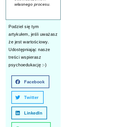
własnego procesu.
Podziel się tym
artykułem, jeśli uważasz
że jest wartościowy.
Udostępniając nasze
treści wspierasz
psychoedukację :-)
Facebook
Twitter
LinkedIn