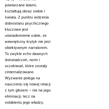
powtarzane latami,
kształtują obraz siebie i
świata. Z punktu widzenia
dobrostanu psychicznego
kluczowe jest
uświadomienie sobie, że
wewnętrzny krytyk nie jest
obiektywnym narratorem.
To zwykle echo dawnych
doświadczeń, norm i
oczekiwań, które zostały
zinternalizowane.
Wyzwanie polega na
nauczeniu się nowej relacji
z tym głosem – nie na jego
eliminacji, lecz na
osłabieniu jego władzy.