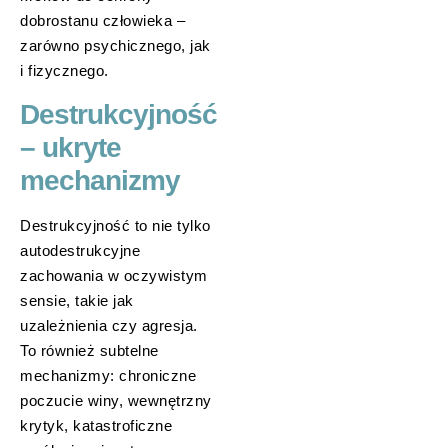
dobrostanu człowieka –
zarówno psychicznego, jak
i fizycznego.
Destrukcyjność
– ukryte
mechanizmy
Destrukcyjność to nie tylko
autodestrukcyjne
zachowania w oczywistym
sensie, takie jak
uzależnienia czy agresja.
To również subtelne
mechanizmy: chroniczne
poczucie winy, wewnętrzny
krytyk, katastroficzne