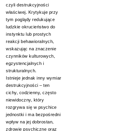
czyli destrukcyjności
właściwej. Krytykuje przy
tym poglądy redukujące
ludzkie okrucieństwo do
instynktu lub prostych
reakcji behawioralnych,
wskazując na znaczenie
czynników kulturowych,
egzystencjalnych i
strukturalnych.
Istnieje jednak inny wymiar
destrukcyjności – ten
cichy, codzienny, często
niewidoczny, który
rozgrywa się w psychice
jednostki i ma bezpośredni
wpływ na jej dobrostan,
zdrowie psychiczne oraz