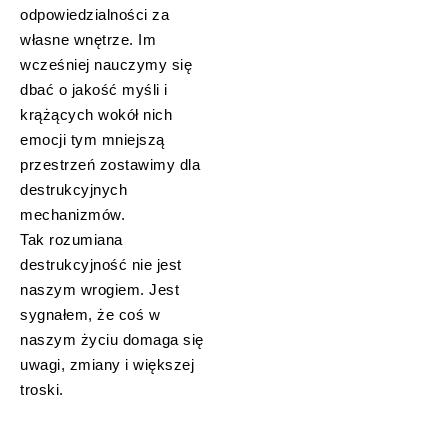
odpowiedzialności za
własne wnętrze. Im
wcześniej nauczymy się
dbać o jakość myśli i
krążących wokół nich
emocji tym mniejszą
przestrzeń zostawimy dla
destrukcyjnych
mechanizmów.
Tak rozumiana
destrukcyjność nie jest
naszym wrogiem. Jest
sygnałem, że coś w
naszym życiu domaga się
uwagi, zmiany i większej
troski.