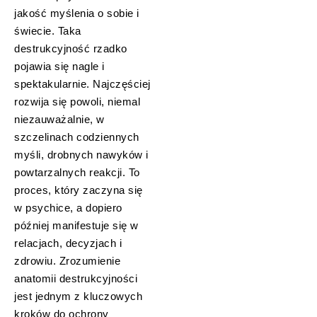
jakość myślenia o sobie i
świecie. Taka
destrukcyjność rzadko
pojawia się nagle i
spektakularnie. Najczęściej
rozwija się powoli, niemal
niezauważalnie, w
szczelinach codziennych
myśli, drobnych nawyków i
powtarzalnych reakcji. To
proces, który zaczyna się
w psychice, a dopiero
później manifestuje się w
relacjach, decyzjach i
zdrowiu. Zrozumienie
anatomii destrukcyjności
jest jednym z kluczowych
kroków do ochrony