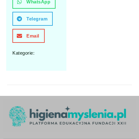
WhatsApp
Telegram
Email
Kategorie: