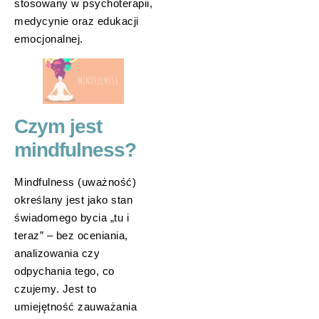
stosowany w psychoterapii,
medycynie oraz edukacji
emocjonalnej.
Czym jest
mindfulness?
Mindfulness (uważność)
określany jest jako stan
świadomego bycia „tu i
teraz” – bez oceniania,
analizowania czy
odpychania tego, co
czujemy. Jest to
umiejętność zauważania