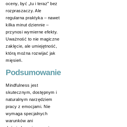
oceny, być „tu i teraz” bez
rozpraszaczy. Ale
regularna praktyka – nawet
kilka minut dziennie –
przynosi wymierne efekty.
Uważność to nie magiczne
zaklęcie, ale umiejętność,
którą można rozwijać jak
mięsień.
Podsumowanie
Mindfulness jest
skutecznym, dostępnym i
naturalnym narzędziem
pracy z emocjami. Nie
wymaga specjalnych
warunków ani