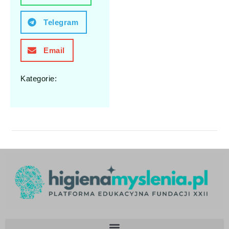
Telegram
Email
Kategorie: