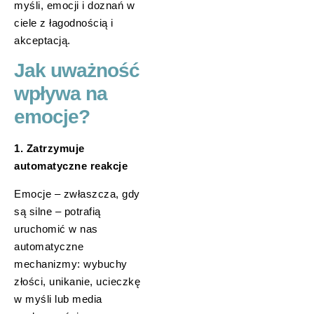
myśli, emocji i doznań w
ciele z łagodnością i
akceptacją.
Jak uważność
wpływa na
emocje?
1. Zatrzymuje
automatyczne reakcje
Emocje – zwłaszcza, gdy
są silne – potrafią
uruchomić w nas
automatyczne
mechanizmy: wybuchy
złości, unikanie, ucieczkę
w myśli lub media