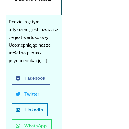
Podziel się tym
artykułem, jeśli uważasz
że jest wartościowy.
Udostępniając nasze
treści wspierasz
psychoedukację :-)
Facebook
Twitter
LinkedIn
WhatsApp