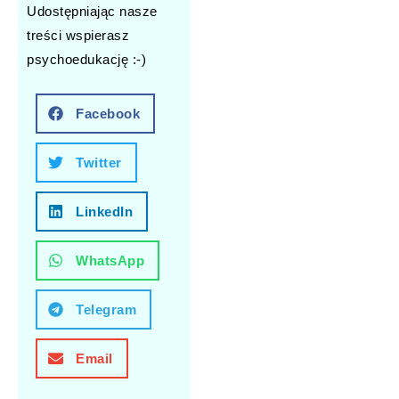
Udostępniając nasze
treści wspierasz
psychoedukację :-)
Facebook
Twitter
LinkedIn
WhatsApp
Telegram
Email