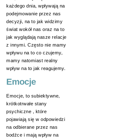
każdego dnia, wpływają na
podejmowanie przez nas
decyzji, na to jak widzimy
świat wokół nas oraz na to
jak wyglądają nasze relacje
z innymi. Często nie mamy
wpływu na to co czujemy,
mamy natomiast realny
wpływ na to jak reagujemy.
Emocje
Emocje, to subiektywne,
krótkotrwałe stany
psychiczne , które
pojawiają się w odpowiedzi
na odbierane przez nas
bodźce i mają wpływ na