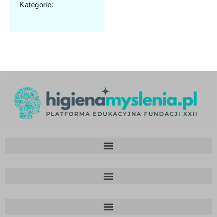
Kategorie: