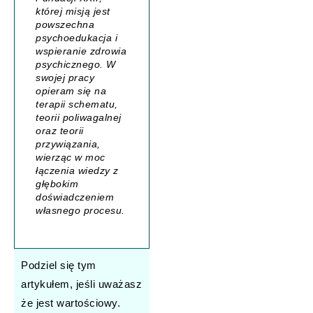
której misją jest
powszechna
psychoedukacja i
wspieranie zdrowia
psychicznego. W
swojej pracy
opieram się na
terapii schematu,
teorii poliwagalnej
oraz teorii
przywiązania,
wierząc w moc
łączenia wiedzy z
głębokim
doświadczeniem
własnego procesu.
Podziel się tym
artykułem, jeśli uważasz
że jest wartościowy.