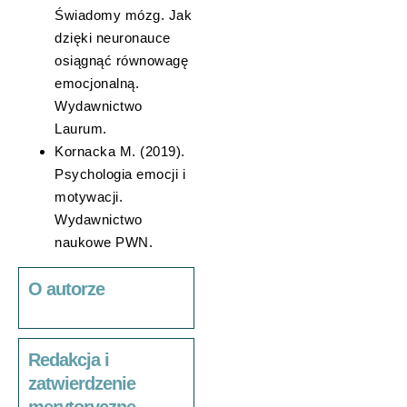
Świadomy mózg. Jak
dzięki neuronauce
osiągnąć równowagę
emocjonalną.
Wydawnictwo
Laurum.
Kornacka M. (2019).
Psychologia emocji i
motywacji.
Wydawnictwo
naukowe PWN.
O autorze
Redakcja i
zatwierdzenie
merytoryczne