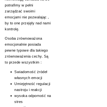
potrafimy w pełni
zarządzać swoimi
emocjami nie pozwalając ,
by to one przejęły nad nami
kontrolę.
Osoba zrównoważona
emocjonalnie posiada
pewne typowe dla takiego
zrównoważenia cechy. Są
to przede wszystkim :
Swiadomość żródeł
własnych emocji
Umiejętność regulacji
nastroju i reakcji
wysoka odporność na
stres