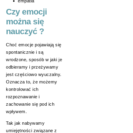
empatia
Czy emocji
można się
nauczyć ?
Choć emocje pojawiają się
spontanicznie i są
wrodzone, sposób w jaki je
odbieramy i przeżywamy
jest częściowo wyuczalny.
Oznacza to, że możemy
kontrolować ich
rozpoznawanie i
zachowanie się pod ich
wpływem.
Tak jak nabywamy
umiejętności związane z