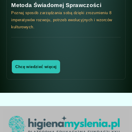
Metoda Świadomej Sprawczości
Poznaj sposób zarządzania sobą dzięki zrozumieniu 8
imperatywów rozwoju, potrzeb ewolucyjnych i wzorców
kulturowych.
Chcę wiedzieć więcej