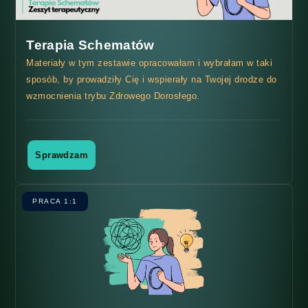
Terapia Schematów
Materiały w tym zestawie opracowałam i wybrałam w taki
sposób, by prowadziły Cię i wspierały na Twojej drodze do
wzmocnienia trybu Zdrowego Dorosłego.
Sprawdzam
PRACA 1:1