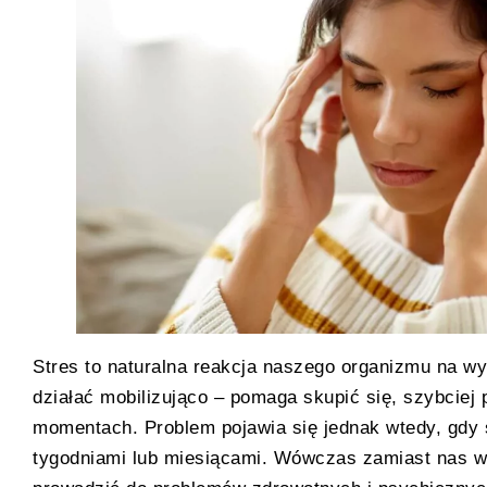
Stres to naturalna reakcja naszego organizmu na wy
działać mobilizująco – pomaga skupić się, szybciej
momentach. Problem pojawia się jednak wtedy, gdy st
tygodniami lub miesiącami. Wówczas zamiast nas w