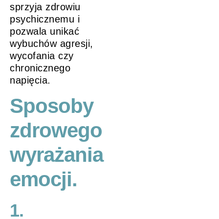
sprzyja zdrowiu
psychicznemu i
pozwala unikać
wybuchów agresji,
wycofania czy
chronicznego
napięcia.
Sposoby
zdrowego
wyrażania
emocji.
1.