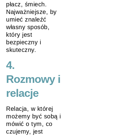
płacz, śmiech.
Najważniejsze, by
umieć znaleźć
własny sposób,
który jest
bezpieczny i
skuteczny.
4.
Rozmowy i
relacje
Relacja, w której
możemy być sobą i
mówić o tym, co
czujemy, jest