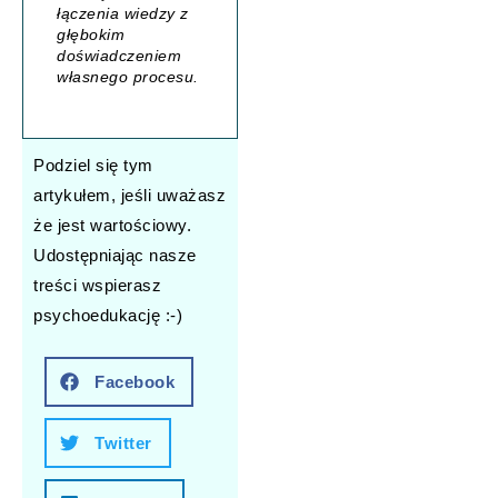
łączenia wiedzy z
głębokim
doświadczeniem
własnego procesu.
Podziel się tym
artykułem, jeśli uważasz
że jest wartościowy.
Udostępniając nasze
treści wspierasz
psychoedukację :-)
Facebook
Twitter