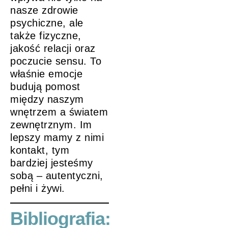
nasze zdrowie
psychiczne, ale
także fizyczne,
jakość relacji oraz
poczucie sensu. To
właśnie emocje
budują pomost
między naszym
wnętrzem a światem
zewnętrznym. Im
lepszy mamy z nimi
kontakt, tym
bardziej jesteśmy
sobą – autentyczni,
pełni i żywi.
Bibliografia: