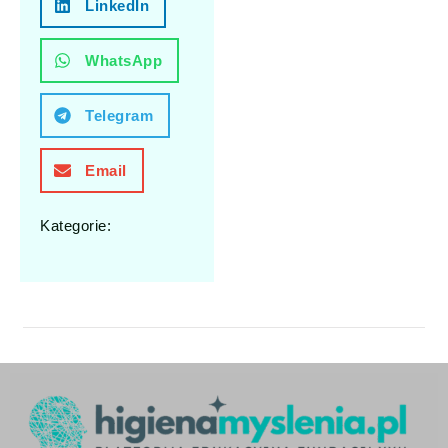
LinkedIn
WhatsApp
Telegram
Email
Kategorie: