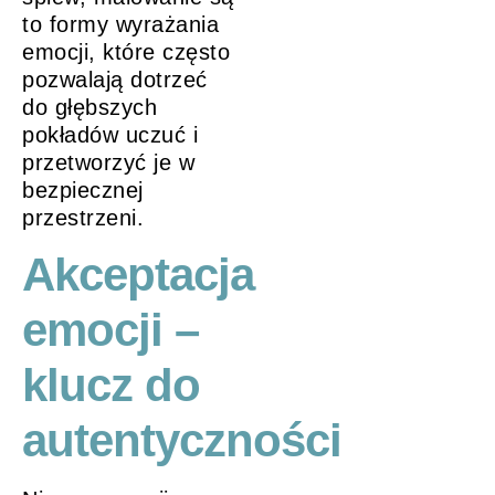
to formy wyrażania
emocji, które często
pozwalają dotrzeć
do głębszych
pokładów uczuć i
przetworzyć je w
bezpiecznej
przestrzeni.
Akceptacja
emocji –
klucz do
autentyczności