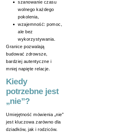
szanowanie czasu
wolnego każdego
pokolenia,
wzajemność: pomoc,
ale bez
wykorzystywania.
Granice pozwalają
budować zdrowsze,
bardziej autentyczne i
mniej napięte relacje.
Kiedy
potrzebne jest
„nie”?
Umiejętność mówienia „nie”
jest kluczowa zarówno dla
dziadków, jak i rodziców.