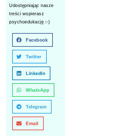
Udostępniając nasze
treści wspierasz
psychoedukację :-)
Facebook
Twitter
LinkedIn
WhatsApp
Telegram
Email