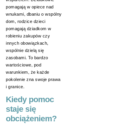
pomagają w opiece nad
wnukami, dbaniu o wspólny
dom, rodzice dzieci
pomagają dziadkom w
robieniu zakupów czy
innych obowiązkach,
wspólnie dzielą się
zasobami. To bardzo
wartościowe, pod
warunkiem, że każde
pokolenie zna swoje prawa
i granice.
Kiedy pomoc
staje się
obciążeniem?