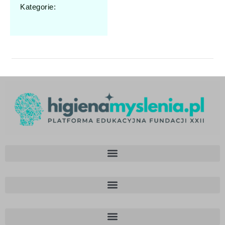
Kategorie: