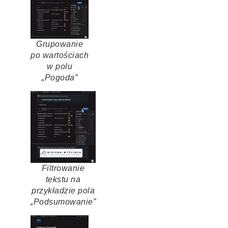
Grupowanie
po wartościach
w polu
„Pogoda”
Filtrowanie
tekstu na
przykładzie pola
„Podsumowanie”