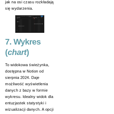
jak na osi czasu rozkładają
się wydarzenia.
7. Wykres
(
chart
)
To widokowa świeżynka,
dostępna w Notion od
sierpnia 2024. Daje
możliwość wyświetlenia
danych z bazy w formie
wykresu. Idealny widok dla
entuzjastek statystyki i
wizualizacji danych. A opcji