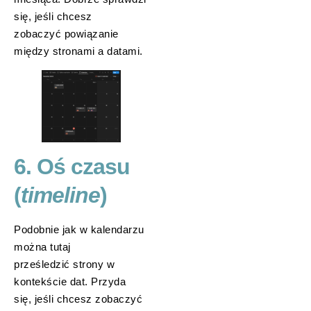
się, jeśli chcesz
zobaczyć powiązanie
między stronami a datami.
6. Oś czasu
(
timeline
)
Podobnie jak w kalendarzu
można tutaj
prześledzić strony w
kontekście dat. Przyda
się, jeśli chcesz zobaczyć