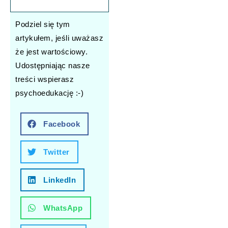
Podziel się tym
artykułem, jeśli uważasz
że jest wartościowy.
Udostępniając nasze
treści wspierasz
psychoedukację :-)
Facebook
Twitter
LinkedIn
WhatsApp