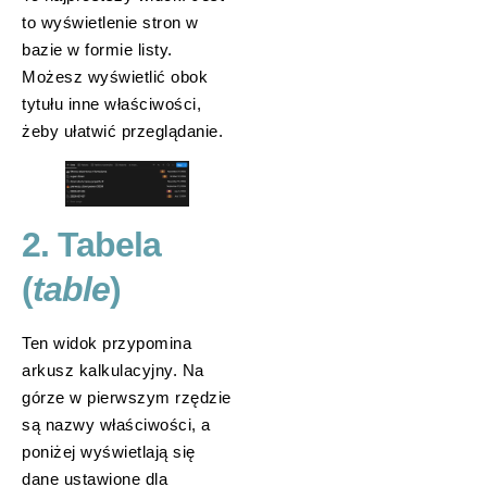
to wyświetlenie stron w
bazie w formie listy.
Możesz wyświetlić obok
tytułu inne właściwości,
żeby ułatwić przeglądanie.
2. Tabela
(
table
)
Ten widok przypomina
arkusz kalkulacyjny. Na
górze w pierwszym rzędzie
są nazwy właściwości, a
poniżej wyświetlają się
dane ustawione dla