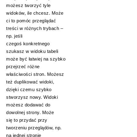
możesz tworzyć tyle
widoków, ile chcesz. Może
ci to pomóc przeglądać
treści w różnych trybach –
np. jeśli
czegoś konkretnego
szukasz w widoku tabeli
może być łatwiej na szybko
przejrzeć różne
właściwości stron. Możesz
też duplikować widoki,
dzięki czemu szybko
stworzysz nowy. Widoki
możesz dodawać do
dowolnej strony. Może
się to przydać przy
tworzeniu przeglądów, np.
na jednej stronie