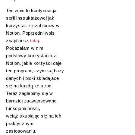
Ten wpis to kontynuacja
serii instruktażowej jak
korzystać z szablonów w
Notion. Poprzedni wpis
znajdziesz
tutaj
.
Pokazałam w nim
podstawy korzystania z
Notion, jakie korzyści daje
ten program, czym są bazy
danych i bloki składające
się na każdą ze stron.
Teraz zagłębimy się w
bardziej zaawansowane
funkcjonalności,
wciąż skupiając się na ich
praktycznym
zastosowaniu.