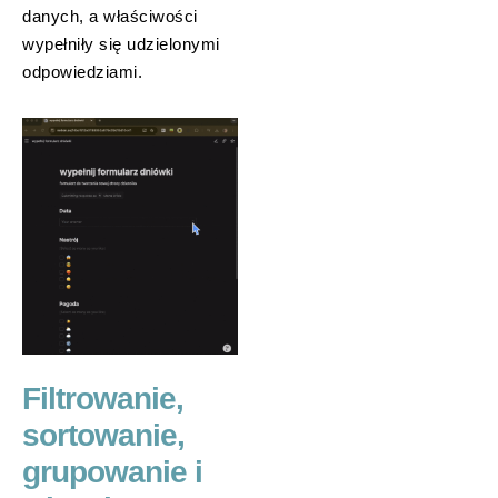
danych, a właściwości
wypełniły się udzielonymi
odpowiedziami.
Filtrowanie,
sortowanie,
grupowanie i