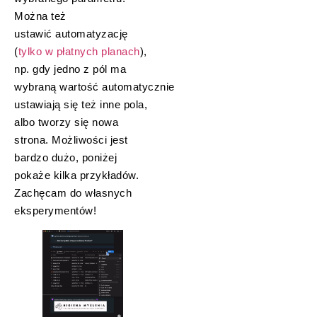
Można też
ustawić automatyzację
(
tylko w płatnych planach
),
np. gdy jedno z pól ma
wybraną wartość automatycznie
ustawiają się też inne pola,
albo tworzy się nowa
strona. Możliwości jest
bardzo dużo, poniżej
pokaże kilka przykładów.
Zachęcam do własnych
eksperymentów!