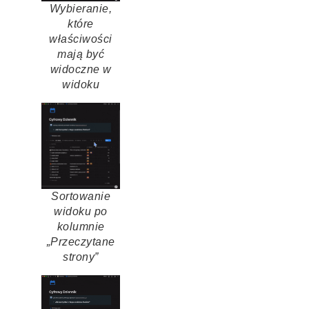
Wybieranie,
które
właściwości
mają być
widoczne w
widoku
Sortowanie
widoku po
kolumnie
„Przeczytane
strony”