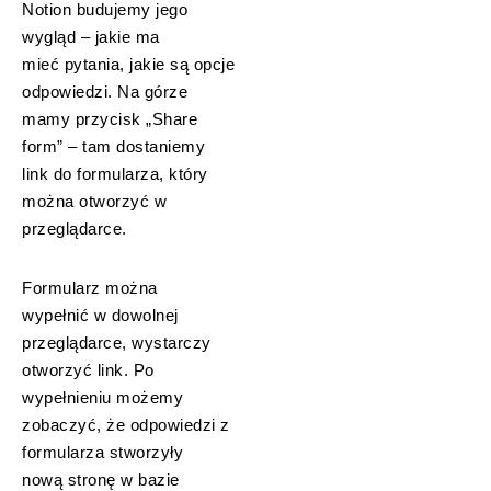
Notion budujemy jego
wygląd – jakie ma
mieć pytania, jakie są opcje
odpowiedzi. Na górze
mamy przycisk „Share
form” – tam dostaniemy
link do formularza, który
można otworzyć w
przeglądarce.
Formularz można
wypełnić w dowolnej
przeglądarce, wystarczy
otworzyć link. Po
wypełnieniu możemy
zobaczyć, że odpowiedzi z
formularza stworzyły
nową stronę w bazie