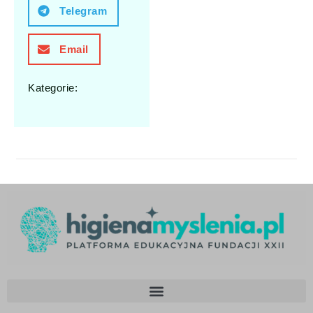
Telegram
Email
Kategorie: