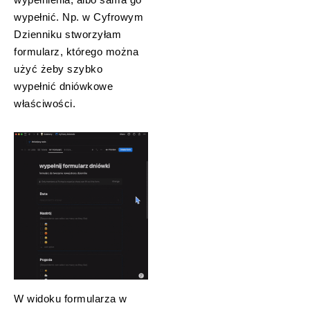
wypełnić. Np. w Cyfrowym
Dzienniku stworzyłam
formularz, którego można
użyć żeby szybko
wypełnić dniówkowe
właściwości.
W widoku formularza w